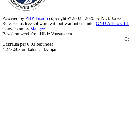
Powered by
PHP-Fusion
copyright © 2002 - 2026 by Nick Jones.
Released as free software without warranties under
GNU Affero GPL
Conversion by
Mangee
Based on work fron Hilde Vanstraelen
Co
Užkrauta per 0.03 sekundes
4,243,693 unikalūs lankytojai