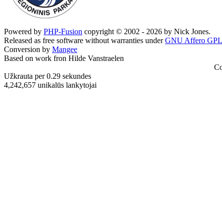
Powered by
PHP-Fusion
copyright © 2002 - 2026 by Nick Jones.
Released as free software without warranties under
GNU Affero GPL
Conversion by
Mangee
Based on work fron Hilde Vanstraelen
Co
Užkrauta per 0.29 sekundes
4,242,657 unikalūs lankytojai